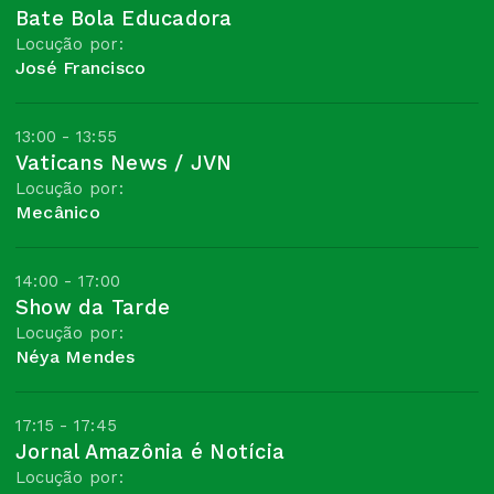
Bate Bola Educadora
Locução por:
José Francisco
13:00 - 13:55
Vaticans News / JVN
Locução por:
Mecânico
14:00 - 17:00
Show da Tarde
Locução por:
Néya Mendes
17:15 - 17:45
Jornal Amazônia é Notícia
Locução por: