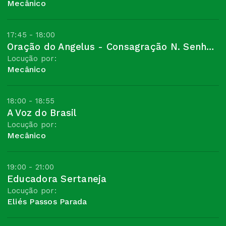
Mecânico
17:45 - 18:00
Oração do Angelus - Consagração N. Senhora
Locução por:
Mecânico
18:00 - 18:55
A Voz do Brasil
Locução por:
Mecânico
19:00 - 21:00
Educadora Sertaneja
Locução por:
Eliés Passos Parada