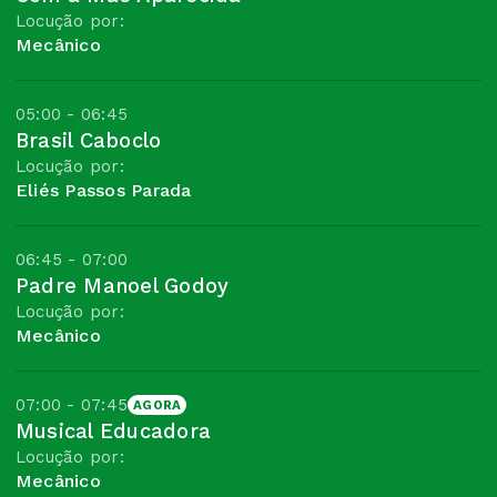
Locução por:
Mecânico
05:00 - 06:45
Brasil Caboclo
Locução por:
Eliés Passos Parada
06:45 - 07:00
Padre Manoel Godoy
Locução por:
Mecânico
07:00 - 07:45
AGORA
Musical Educadora
Locução por:
Mecânico