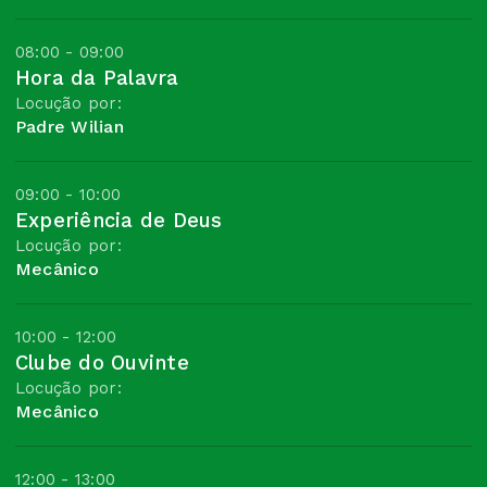
08:00 - 09:00
Hora da Palavra
Locução por:
Padre Wilian
09:00 - 10:00
Experiência de Deus
Locução por:
Mecânico
10:00 - 12:00
Clube do Ouvinte
Locução por:
Mecânico
12:00 - 13:00