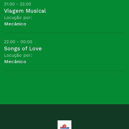
21:00 - 22:00
Viagem Musical
Locução por:
Mecânico
22:00 - 00:00
Songs of Love
Locução por:
Mecânico