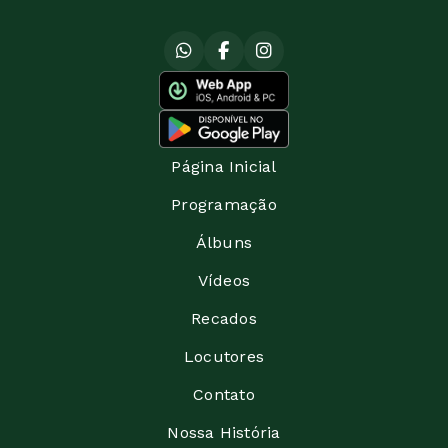
Página Inicial
Programação
Álbuns
Vídeos
Recados
Locutores
Contato
Nossa História