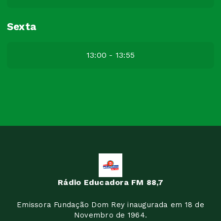
Sexta
13:00 - 13:55
Rádio Educadora FM 88,7
Emissora Fundação Dom Rey inaugurada em 18 de
Novembro de 1964.