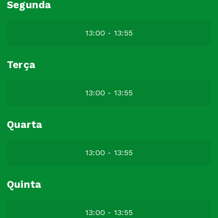
Segunda
13:00 - 13:55
Terça
13:00 - 13:55
Quarta
13:00 - 13:55
Quinta
13:00 - 13:55