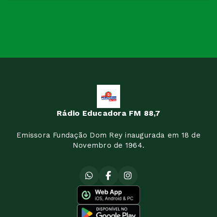
Rádio Educadora FM 88,7
Emissora Fundação Dom Rey inaugurada em 18 de
Novembro de 1964.