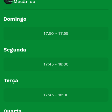
Mecânico
Domingo
17:50 - 17:55
Segunda
17:45 - 18:00
Terça
17:45 - 18:00
Quarta