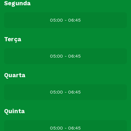
Segunda
05:00 - 06:45
Terça
05:00 - 06:45
Quarta
05:00 - 06:45
Quinta
05:00 - 06:45