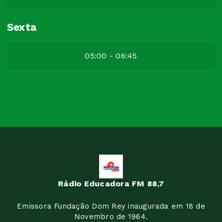
Sexta
05:00 - 06:45
Rádio Educadora FM 88,7
Emissora Fundação Dom Rey inaugurada em 18 de
Novembro de 1964.