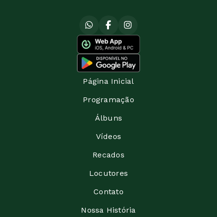
Página Inicial
Programação
Álbuns
Vídeos
Recados
Locutores
Contato
Nossa História