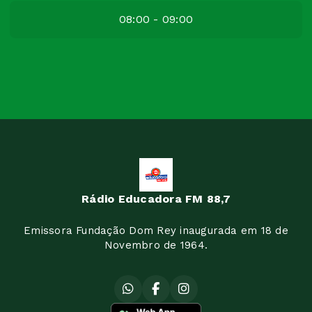
08:00 - 09:00
Rádio Educadora FM 88,7
Emissora Fundação Dom Rey inaugurada em 18 de
Novembro de 1964.