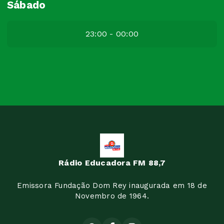
Sábado
23:00 - 00:00
Rádio Educadora FM 88,7
Emissora Fundação Dom Rey inaugurada em 18 de
Novembro de 1964.