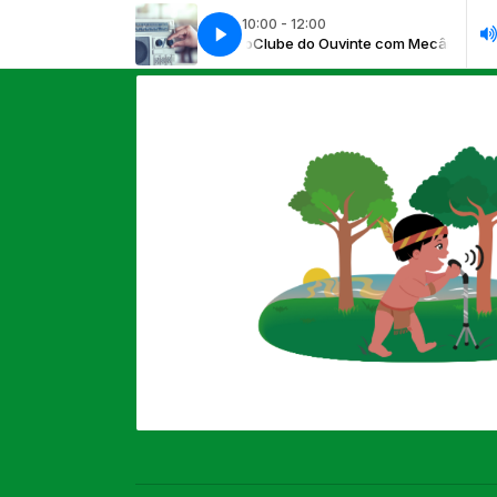
10:00 - 12:00
Clube do Ouvinte com Mecânico
Clube do Ouvinte com Mecânico