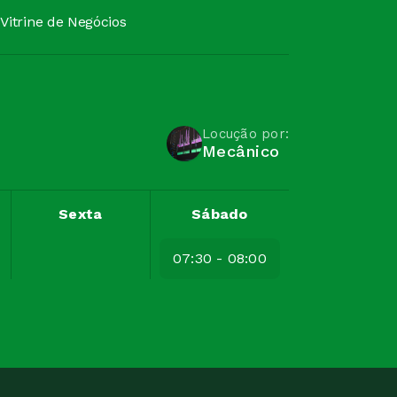
Vitrine de Negócios
Locução por:
Mecânico
Sexta
Sábado
07:30 - 08:00