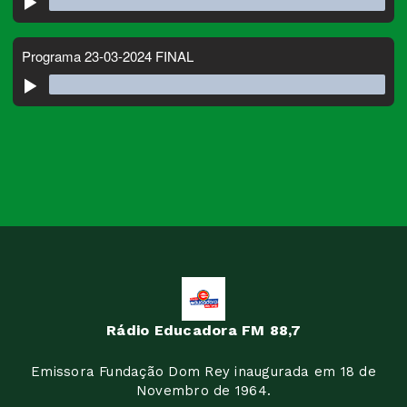
Rádio Educadora FM 88,7
Emissora Fundação Dom Rey inaugurada em 18 de
Novembro de 1964.