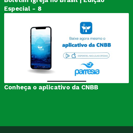
Especial - 8
Conheça o aplicativo da CNBB