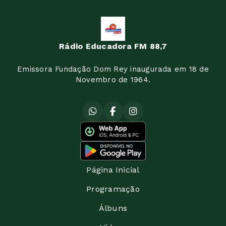
Rádio Educadora FM 88,7
Emissora Fundação Dom Rey inaugurada em 18 de
Novembro de 1964.
Página Inicial
Programação
Álbuns