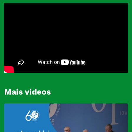
Mais vídeos