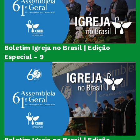
Boletim Igreja no Brasil | Edição
Especial - 9
Boletim Igreja no Brasil | Edição