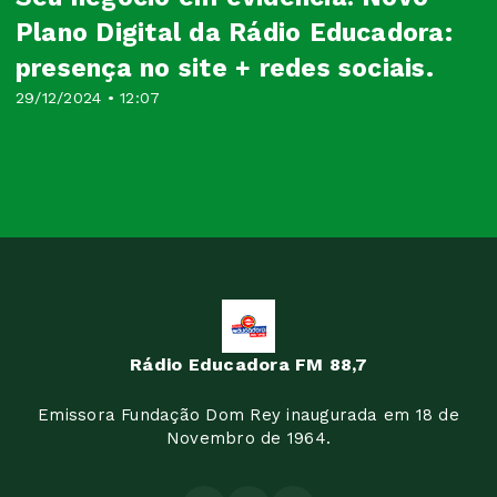
Plano Digital da Rádio Educadora:
presença no site + redes sociais.
29/12/2024 • 12:07
Rádio Educadora FM 88,7
Emissora Fundação Dom Rey inaugurada em 18 de
Novembro de 1964.