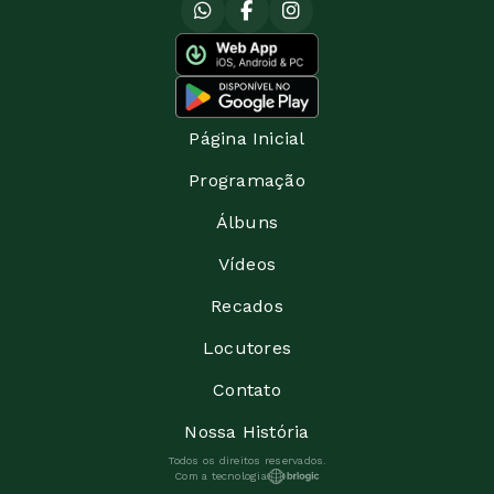
Página Inicial
Programação
Álbuns
Vídeos
Recados
Locutores
Contato
Nossa História
Todos os direitos reservados.
Com a tecnologia