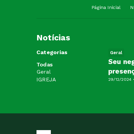
Página Inicial
N
Notícias
Categorias
Geral
Seu neg
Todas
presenç
Geral
IGREJA
29/12/2024 