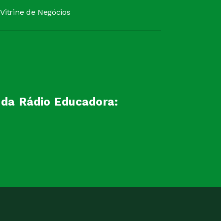
Vitrine de Negócios
 da Rádio Educadora: