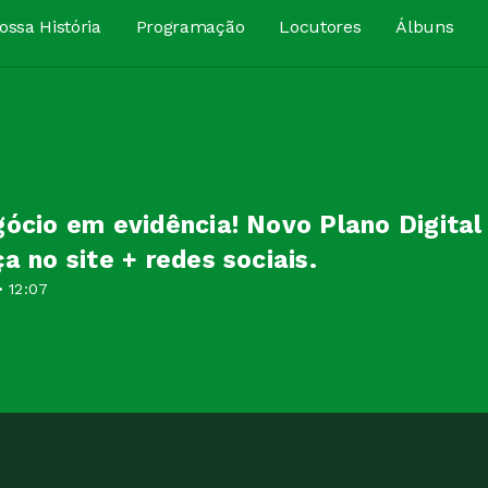
ossa História
Programação
Locutores
Álbuns
ócio em evidência! Novo Plano Digital
a no site + redes sociais.
• 12:07