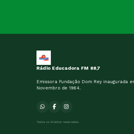
Rádio Educadora FM 88,7
Emissora Fundação Dom Rey inaugurada e
Novembro de 1964.
Todos os direitos reservados.